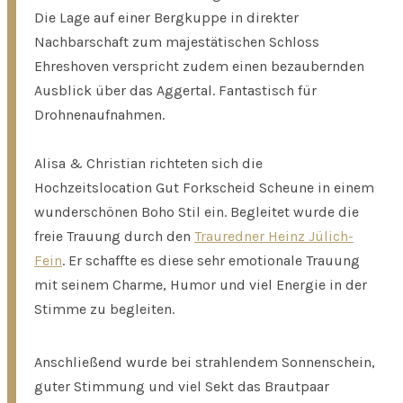
Die Lage auf einer Bergkuppe in direkter
Nachbarschaft zum majestätischen Schloss
Ehreshoven verspricht zudem einen bezaubernden
Ausblick über das Aggertal. Fantastisch für
Drohnenaufnahmen.
Alisa & Christian richteten sich die
Hochzeitslocation Gut Forkscheid Scheune in einem
wunderschönen Boho Stil ein. Begleitet wurde die
freie Trauung durch den
Trauredner Heinz Jülich-
Fein
. Er schaffte es diese sehr emotionale Trauung
mit seinem Charme, Humor und viel Energie in der
Stimme zu begleiten.
Anschließend wurde bei strahlendem Sonnenschein,
guter Stimmung und viel Sekt das Brautpaar