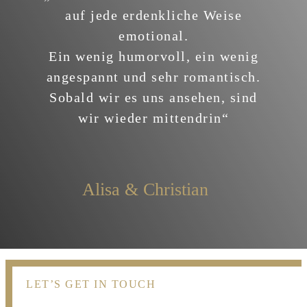
auf jede erdenkliche Weise
emotional.
Ein wenig humorvoll, ein wenig
angespannt und sehr romantisch.
Sobald wir es uns ansehen, sind
wir wieder mittendrin“
Alisa & Christian
LET’S GET IN TOUCH