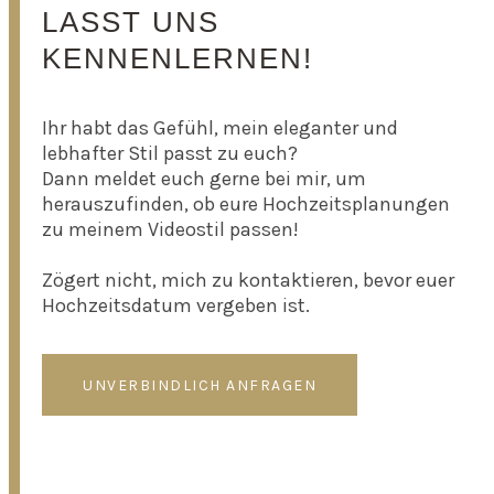
LASST UNS
KENNENLERNEN!
Ihr habt das Gefühl, mein eleganter und
lebhafter Stil passt zu euch?
Dann meldet euch gerne bei mir, um
herauszufinden, ob eure Hochzeitsplanungen
zu meinem Videostil passen!
Zögert nicht, mich zu kontaktieren, bevor euer
Hochzeitsdatum vergeben ist.
UNVERBINDLICH ANFRAGEN