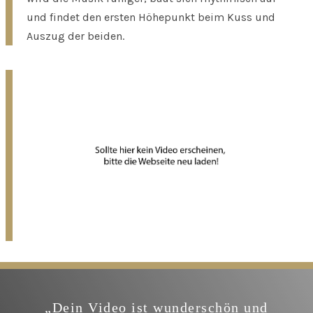
und findet den ersten Höhepunkt beim Kuss und
Auszug der beiden.
„Dein Video ist wunderschön und