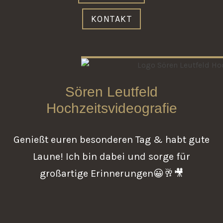
KONTAKT
Sören Leutfeld
Hochzeitsvideografie
Genießt euren besonderen Tag & habt gute
Laune! Ich bin dabei und sorge für
großartige Erinnerungen😀🥂🎥