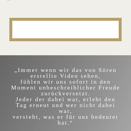
„Immer wenn wir das von Sören
erstellte Video sehen,
fühlen wir uns sofort in den
Moment unbeschreiblicher Freude
zurückversetzt.
Jeder der dabei war, erlebt den
Tag erneut und wer nicht dabei
war,
versteht, was er für uns bedeutet
hat.“