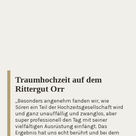
Traumhochzeit auf dem
Rittergut Orr
„Besonders angenehm fanden wir, wie
Sören ein Teil der Hochzeitsgesellschaft wird
und ganz unauffällig und zwanglos, aber
super professionell den Tag mit seiner
vielfältigen Ausrüstung einfängt. Das
Ergebnis hat uns echt berührt und bei dem