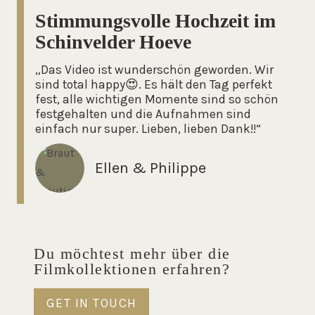
Stimmungsvolle Hochzeit im
Schinvelder Hoeve
„Das Video ist wunderschön geworden. Wir
sind total happy😍. Es hält den Tag perfekt
fest, alle wichtigen Momente sind so schön
festgehalten und die Aufnahmen sind
einfach nur super. Lieben, lieben Dank!!“
Ellen & Philippe
Du möchtest mehr über die
Filmkollektionen erfahren?
GET IN TOUCH