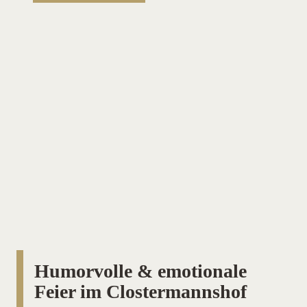
Humorvolle & emotionale
Feier im Clostermannshof