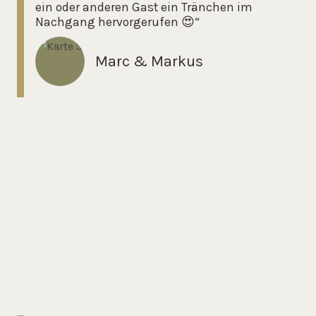
ein oder anderen Gast ein Tränchen im
Nachgang hervorgerufen 😍“
Marc & Markus