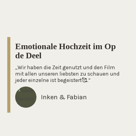
Emotionale Hochzeit im Op
de Deel
„Wir haben die Zeit genutzt und den Film
mit allen unseren liebsten zu schauen und
jeder einzelne ist begeistert🥰.“
Inken & Fabian