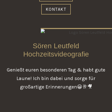
KONTAKT
Sören Leutfeld
Hochzeitsvideografie
Genießt euren besonderen Tag & habt gute
Laune! Ich bin dabei und sorge für
großartige Erinnerungen😀🥂🎥