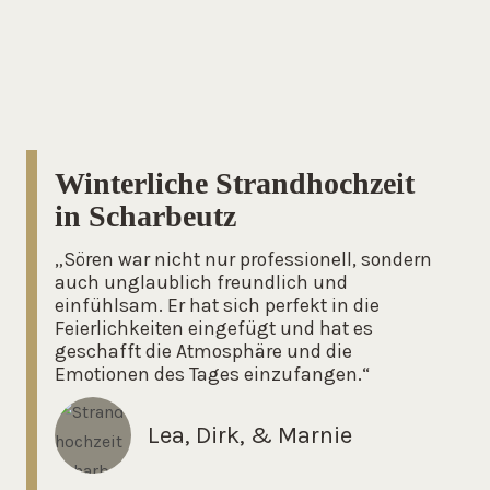
Winterliche Strandhochzeit
in Scharbeutz
„Sören war nicht nur professionell, sondern
auch unglaublich freundlich und
einfühlsam. Er hat sich perfekt in die
Feierlichkeiten eingefügt und hat es
geschafft die Atmosphäre und die
Emotionen des Tages einzufangen.“
Lea, Dirk, & Marnie