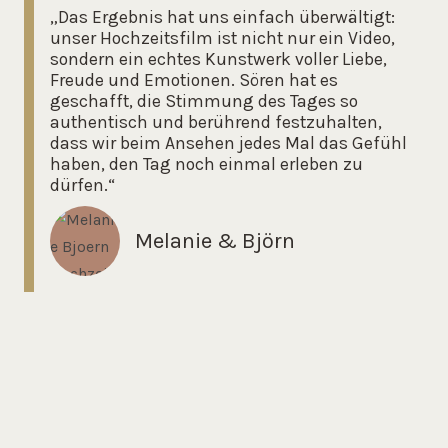
„Das Ergebnis hat uns einfach überwältigt:
unser Hochzeitsfilm ist nicht nur ein Video,
sondern ein echtes Kunstwerk voller Liebe,
Freude und Emotionen. Sören hat es
geschafft, die Stimmung des Tages so
authentisch und berührend festzuhalten,
dass wir beim Ansehen jedes Mal das Gefühl
haben, den Tag noch einmal erleben zu
dürfen.“
Melanie & Björn